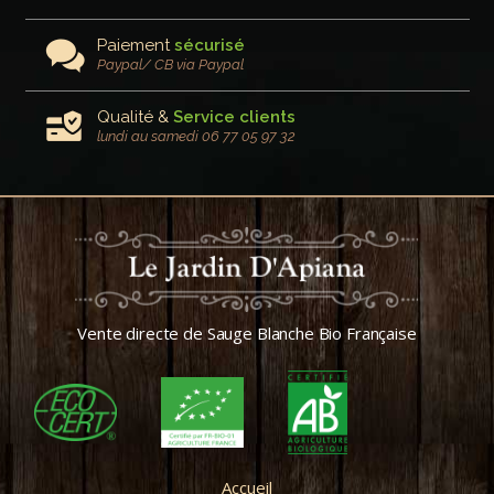
Paiement
sécurisé
Paypal/ CB via Paypal
Qualité &
Service clients
lundi au samedi 06 77 05 97 32
Vente directe de Sauge Blanche Bio Française
Accueil