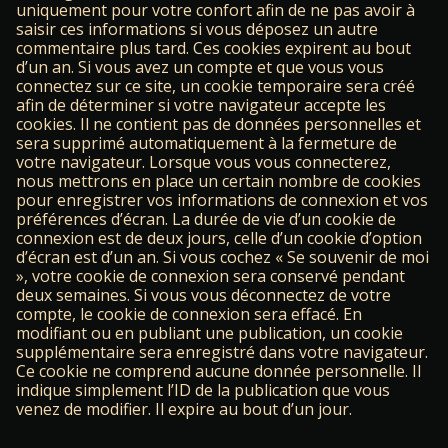
uniquement pour votre confort afin de ne pas avoir à
saisir ces informations si vous déposez un autre
commentaire plus tard. Ces cookies expirent au bout
d’un an. Si vous avez un compte et que vous vous
connectez sur ce site, un cookie temporaire sera créé
afin de déterminer si votre navigateur accepte les
cookies. Il ne contient pas de données personnelles et
sera supprimé automatiquement à la fermeture de
votre navigateur. Lorsque vous vous connecterez,
nous mettrons en place un certain nombre de cookies
pour enregistrer vos informations de connexion et vos
préférences d’écran. La durée de vie d’un cookie de
connexion est de deux jours, celle d’un cookie d’option
d’écran est d’un an. Si vous cochez « Se souvenir de moi
», votre cookie de connexion sera conservé pendant
deux semaines. Si vous vous déconnectez de votre
compte, le cookie de connexion sera effacé. En
modifiant ou en publiant une publication, un cookie
supplémentaire sera enregistré dans votre navigateur.
Ce cookie ne comprend aucune donnée personnelle. Il
indique simplement l’ID de la publication que vous
venez de modifier. Il expire au bout d’un jour.