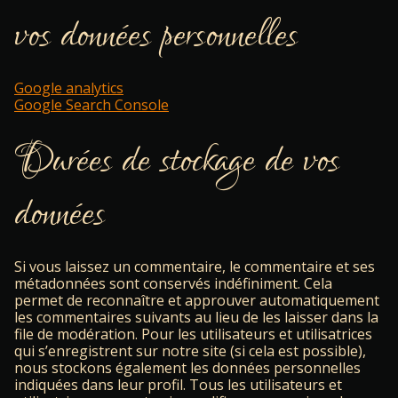
vos données personnelles
Google analytics
Google Search Console
Durées de stockage de vos
données
Si vous laissez un commentaire, le commentaire et ses
métadonnées sont conservés indéfiniment. Cela
permet de reconnaître et approuver automatiquement
les commentaires suivants au lieu de les laisser dans la
file de modération. Pour les utilisateurs et utilisatrices
qui s’enregistrent sur notre site (si cela est possible),
nous stockons également les données personnelles
indiquées dans leur profil. Tous les utilisateurs et