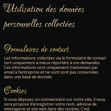
Utilisation des données
personnelles collectées
Formulaires de contact
Les informations collectées via le formulaire de contact
sert uniquement à mieux répondre à vos demandes.
Ces informations sont uniquement transmises par
email à l’entreprise et ne sont sont pas conservées
dans une base de donnée.
Cookies
Si vous déposez un commentaire sur notre site, il vous
sera proposé d’enregistrer votre nom, adresse de
messagerie et site web dans des cookies. C’est