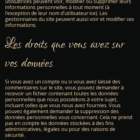
utilisatrices peuvent voir, modifier ou supprimer leurs
informations personnelles à tout moment (à
l’exception de leur nom d’utilisateur·ice). Les
gestionnaires du site peuvent aussi voir et modifier ces
informations.
Les droits que vous avez sur
vos données
Si vous avez un compte ou si vous avez laissé des
commentaires sur le site, vous pouvez demander à
recevoir un fichier contenant toutes les données
personnelles que nous possédons à votre sujet,
incluant celles que vous nous avez fournies. Vous
pouvez également demander la suppression des
données personnelles vous concernant. Cela ne prend
pas en compte les données stockées à des fins
administratives, légales ou pour des raisons de
sécurité.