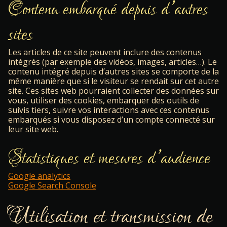
Contenu embarqué depuis d’autres
sites
Les articles de ce site peuvent inclure des contenus
intégrés (par exemple des vidéos, images, articles…). Le
contenu intégré depuis d’autres sites se comporte de la
même manière que si le visiteur se rendait sur cet autre
site. Ces sites web pourraient collecter des données sur
vous, utiliser des cookies, embarquer des outils de
suivis tiers, suivre vos interactions avec ces contenus
embarqués si vous disposez d’un compte connecté sur
leur site web.
Statistiques et mesures d’audience
Google analytics
Google Search Console
Utilisation et transmission de