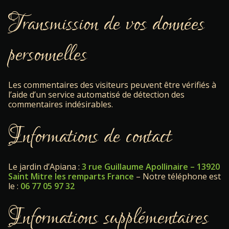
Transmission de vos données
personnelles
Les commentaires des visiteurs peuvent être vérifiés à
l’aide d’un service automatisé de détection des
commentaires indésirables.
Informations de contact
Le jardin d’Apiana :
3 rue Guillaume Apollinaire – 13920
Saint Mitre les remparts France
– Notre téléphone est
le :
06 77 05 97 32
Informations supplémentaires