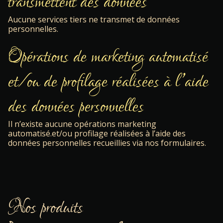
transmettent des données
Aucune services tiers ne transmet de données
personnelles.
Opérations de marketing automatisé
et/ou de profilage réalisées à l’aide
des données personnelles
Il n’existe aucune opérations marketing
automatisé.et/ou profilage réalisées à l’aide des
données personnelles recueillies via nos formulaires.
Nos produits