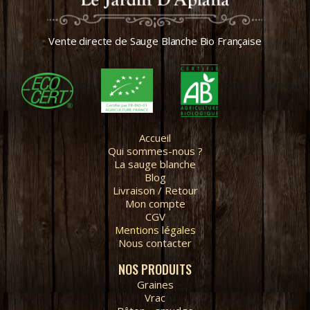
Vente directe de Sauge Blanche Bio Française
Accueil
Qui sommes-nous ?
La sauge blanche
Blog
Livraison / Retour
Mon compte
CGV
Mentions légales
Nous contacter
NOS PRODUITS
Graines
Vrac