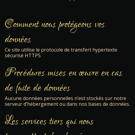
Comment nous protégeons vos
données
Ce site utilise le protocole de transfert hypertexte
sécurisé HTTPS
Procédures mises en œuvre en cas
de fuite de données
Aucune données personnelles n’est stockés sur notre
serveur d’hébergement ou dans nos bases de données.
Les services tiers qui nous