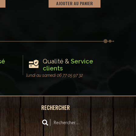
AJOUTER AU PANIER
sé
Qualité &
Service
clients
lundi au samedi 06 77 05 97 32
RECHERCHER
Rechercher :