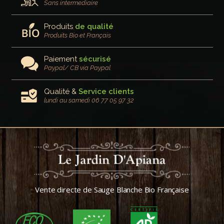
Sans intermediaire
Produits
de qualité
Produits Bio et Français
Paiement
sécurisé
Paypal/ CB via Paypal
Qualité &
Service clients
lundi au samedi 06 77 05 97 32
Vente directe de Sauge Blanche Bio Française