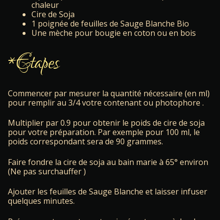
chaleur
Cire de Soja
1 poignée de feuilles de Sauge Blanche Bio
Une mèche pour bougie en coton ou en bois
*Etapes
Commencer par mesurer la quantité nécessaire (en ml)
pour remplir au 3/4 votre contenant ou photophore .
Multiplier par 0.9 pour obtenir le poids de cire de soja
pour votre préparation. Par exemple pour 100 ml, le
poids correspondant sera de 90 grammes.
Faire fondre la cire de soja au bain marie à 65° environ
(Ne pas surchauffer )
Ajouter les feuilles de Sauge Blanche et laisser infuser
quelques minutes.