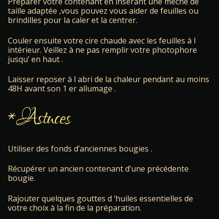
Préparer votre contenant en insérant une mèche de
taille adaptée ,vous pouvez vous aider de feuilles ou
brindilles pour la caler et la centrer.
Couler ensuite votre cire chaude avec les feuilles à l
intérieur. Veillez à ne pas remplir votre photophore
jusqu’ en haut .
Laisser reposer à l abri de la chaleur pendant au moins
48H avant son 1 er allumage .
*Astuces
Utiliser des fonds d’anciennes bougies .
Récupérer un ancien contenant d’une précédente
bougie.
Rajouter quelques gouttes d ‘huiles essentielles de
votre choix à la fin de la préparation.